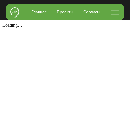
Главное
Проекты
Сервисы