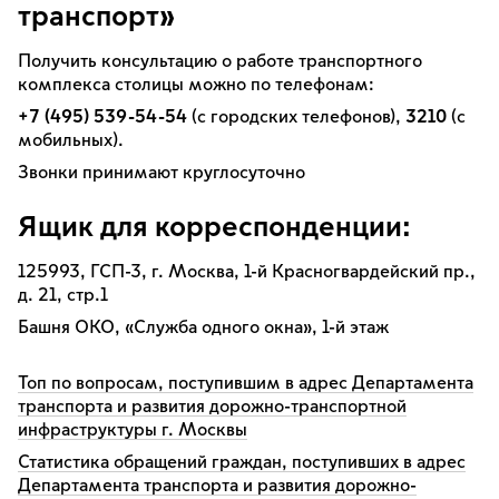
транспорт»
Получить консультацию о работе транспортного
комплекса столицы можно по телефонам:
+7 (495) 539-54-54
(с городских телефонов),
3210
(с
мобильных).
Звонки принимают круглосуточно
Ящик для корреспонденции:
125993, ГСП-3, г. Москва, 1-й Красногвардейский пр.,
д. 21, стр.1
Башня ОКО, «Служба одного окна», 1-й этаж
Топ по вопросам, поступившим в адрес Департамента
транспорта и развития дорожно-транспортной
инфраструктуры г. Москвы
Статистика обращений граждан, поступивших в адрес
Департамента транспорта и развития дорожно-