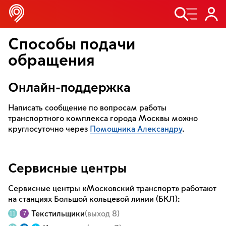
Способы подачи
обращения
Онлайн-поддержка
Написать сообщение по вопросам работы
транспортного комплекса города Москвы можно
круглосуточно через
Помощника Александру
.
Сервисные центры
Сервисные центры «Московский транспорт» работают
на станциях Большой кольцевой линии (БКЛ):
Текстильщики
(выход 8)
11
7