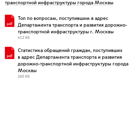
транспортной инфраструктуры города Москвы
Топ по вопросам, поступившим в адрес
Департамента транспорта и развития дорожно-
транспортной инфраструктуры г. Москвы
412 Кб
Статистика обращений граждан, поступивших
в адрес Департамента транспорта и развития
дорожно-транспортной инфраструктуры города
Москвы
265 Кб