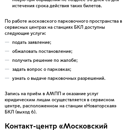
истечения срока действия таких билетов.
По работе московского парковочного пространства в
сервисных центрах на станциях БКЛ доступны
следующие услуги:
подать заявление;
обжаловать постановление;
получить решение по жалобе;
задать вопрос о парковках;
узнать о выдаче парковочных разрешений.
Запись на приём в АМПП и оказание услуг
юридическим лицам осуществляется в сервисном
центре, расположенном на станции «Новаторская»
БКЛ (выход 6).
Контакт-центр «Московский