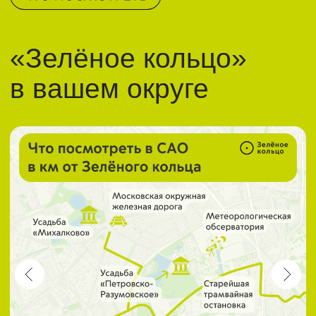
Советы для велосипедистов
Наверх